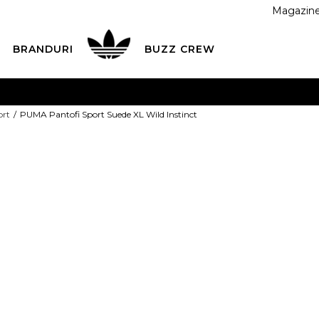
Magazin
BRANDURI
BUZZ CREW
 CU CARDUL
Plateste in siguranta cu cardul Visa sau Mast
ort
PUMA Pantofi Sport Suede XL Wild Instinct
ESTE MAI TÂRZIU
3 rate fără dobândă fără card de credit 
PUMA Pantofi
XL Wild Instin
1
40.5
35.5
36
40.5
26
35.5
22
22
39
39
40
40
41