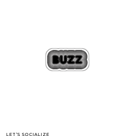
LET’S SOCIALIZE