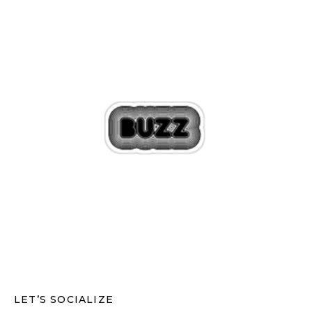
LET’S SOCIALIZE