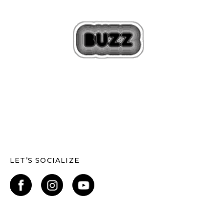
LET’S SOCIALIZE