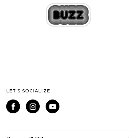
LET’S SOCIALIZE