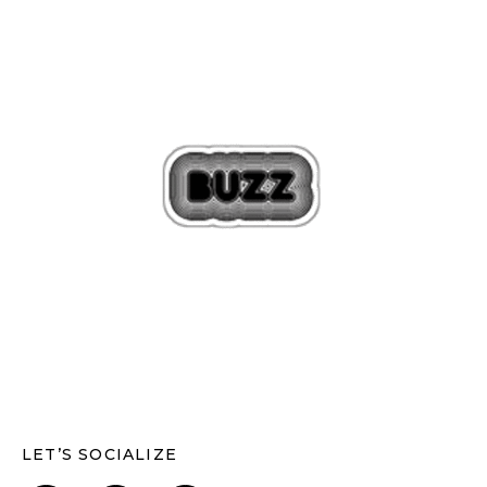
LET’S SOCIALIZE