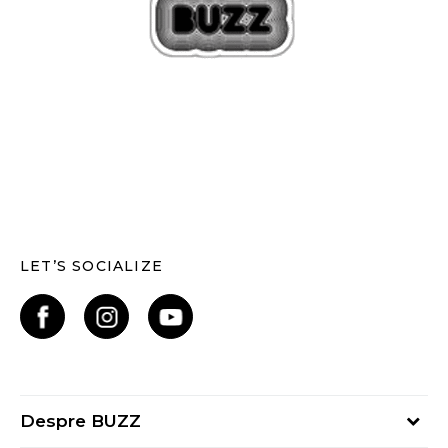
LET’S SOCIALIZE
Despre BUZZ