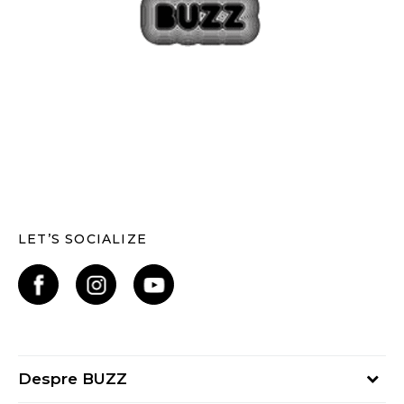
LET’S SOCIALIZE
Despre BUZZ