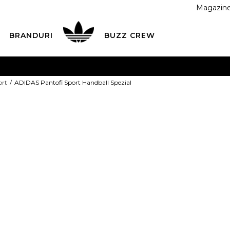
Magazin
BRANDURI
BUZZ CREW
 CU CARDUL
Plateste in siguranta cu cardul Visa sau Mast
ort
ADIDAS Pantofi Sport Handball Spezial
ESTE MAI TÂRZIU
3 rate fără dobândă fără card de credit 
ADIDAS Panto
Handball Spez
NEW
599,99
RON
PRDP:
599,99
RON