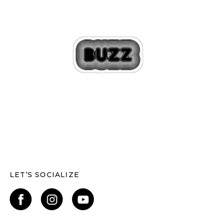
LET’S SOCIALIZE