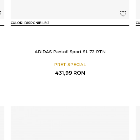
CULORI DISPONIBILE:
2
CU
ADIDAS Pantofi Sport SL 72 RTN
PRET SPECIAL
431,99
RON