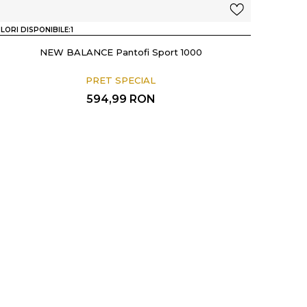
LORI DISPONIBILE:
1
NEW BALANCE Pantofi Sport 1000
PRET SPECIAL
594,99
RON