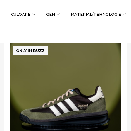
CULOARE
GEN
MATERIAL/TEHNOLOGIE
ONLY IN BUZZ