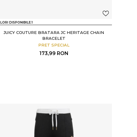
LORI DISPONIBILE:
1
JUICY COUTURE BRATARA JC HERITAGE CHAIN
BRACELET
PRET SPECIAL
173,99
RON