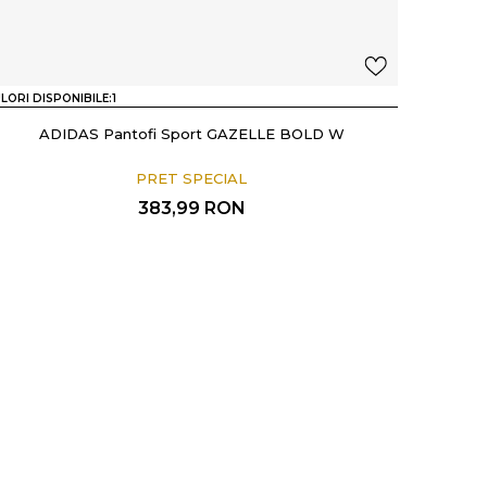
LORI DISPONIBILE:
1
ADIDAS Pantofi Sport GAZELLE BOLD W
PRET SPECIAL
383,99
RON