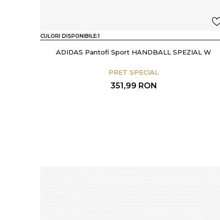
CULORI DISPONIBILE:
1
ADIDAS Pantofi Sport HANDBALL SPEZIAL W
PRET SPECIAL
351,99
RON