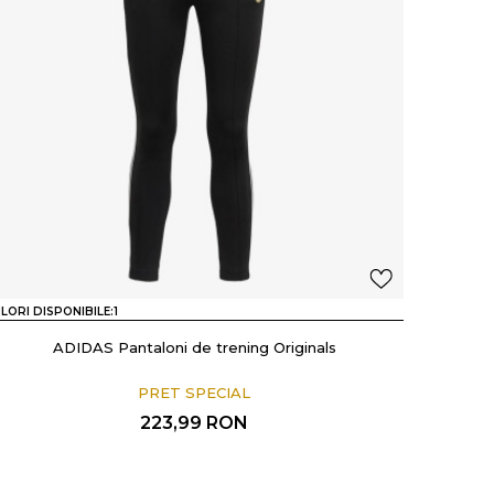
LORI DISPONIBILE:
1
ADIDAS Pantaloni de trening Originals
PRET SPECIAL
223,99
RON