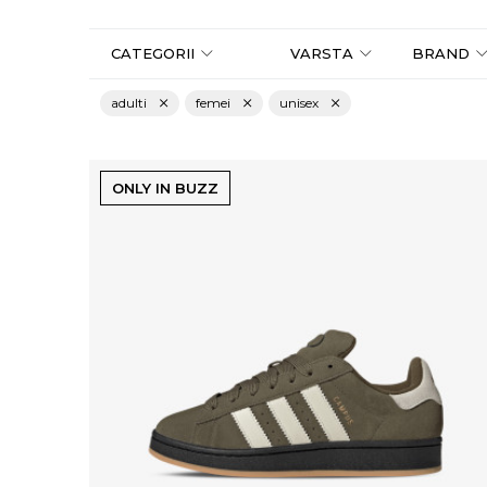
CATEGORII
VARSTA
BRAND
adulti
femei
unisex
ONLY IN BUZZ