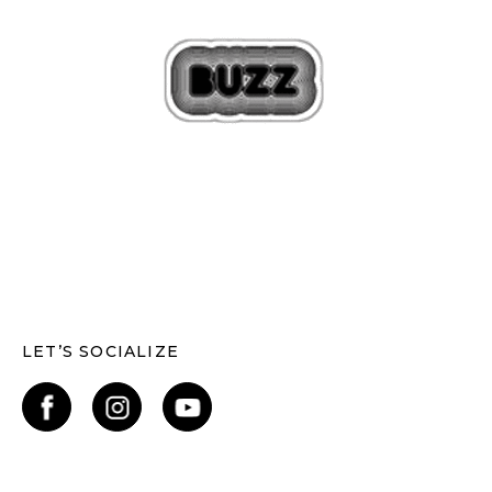
LET’S SOCIALIZE