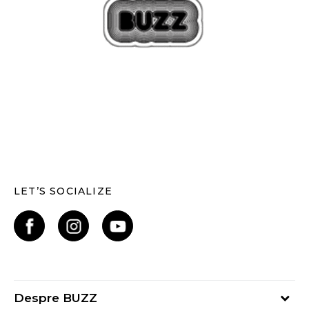
LET’S SOCIALIZE
Despre BUZZ