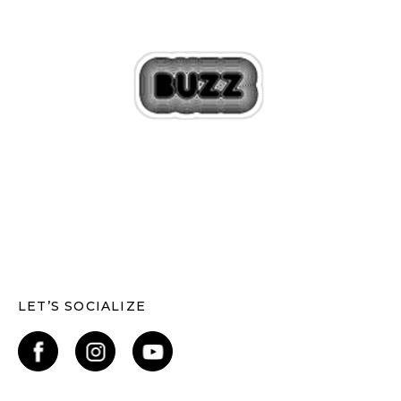
LET’S SOCIALIZE