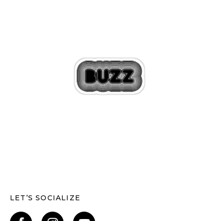
LET’S SOCIALIZE