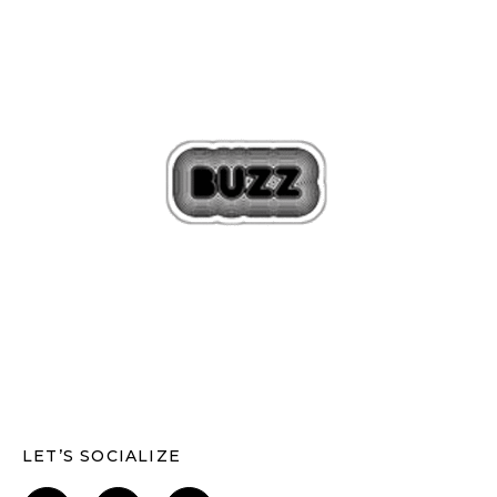
LET’S SOCIALIZE