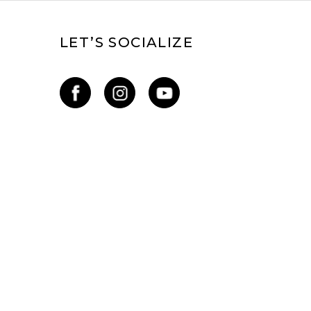
LET’S SOCIALIZE