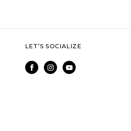
LET’S SOCIALIZE