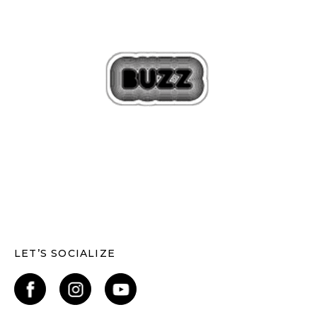
LET’S SOCIALIZE