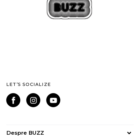
LET’S SOCIALIZE
Despre BUZZ