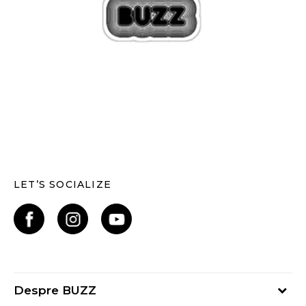
LET’S SOCIALIZE
Despre BUZZ