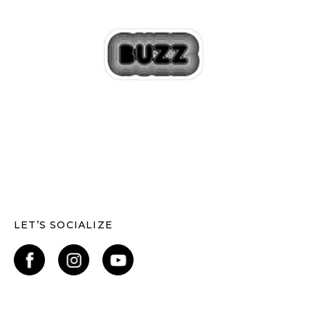
LET’S SOCIALIZE