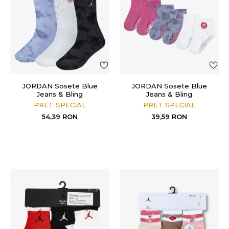
JORDAN Sosete Blue
JORDAN Sosete Blue
Jeans & Bling
Jeans & Bling
PRET SPECIAL
PRET SPECIAL
54,39
RON
39,59
RON