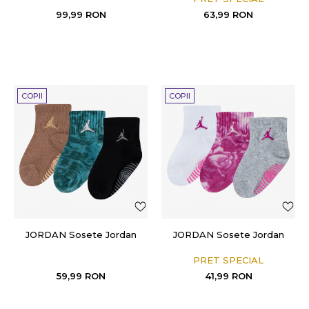
99,99
RON
63,99
RON
COPII
COPII
JORDAN Sosete Jordan
JORDAN Sosete Jordan
PRET SPECIAL
59,99
RON
41,99
RON