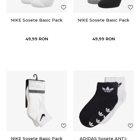
NIKE Sosete Basic Pack
NIKE Sosete Basic Pack
49,99
RON
49,99
RON
NIKE Sosete Basic Pack
ADIDAS Sosete ANTI-