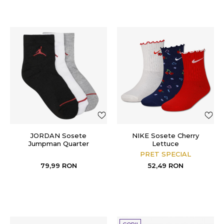
JORDAN Sosete
NIKE Sosete Cherry
Jumpman Quarter
Lettuce
PRET SPECIAL
79,99
RON
52,49
RON