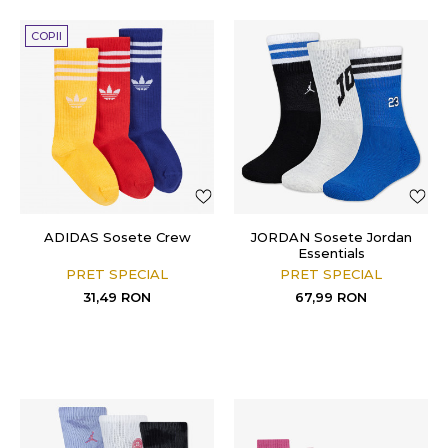
COPII
ADIDAS Sosete Crew
JORDAN Sosete Jordan
Essentials
PRET SPECIAL
PRET SPECIAL
31,49
RON
67,99
RON