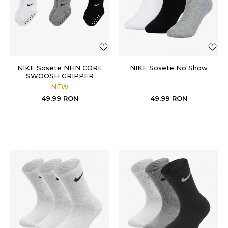
NIKE Sosete NHN CORE
NIKE Sosete No Show
SWOOSH GRIPPER
NEW
49,99
RON
49,99
RON