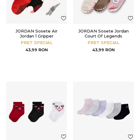
JORDAN Sosete Air
JORDAN Sosete Jordan
Jordan 1 Gripper
Court Of Legends
PRET SPECIAL
PRET SPECIAL
43,99
RON
43,99
RON