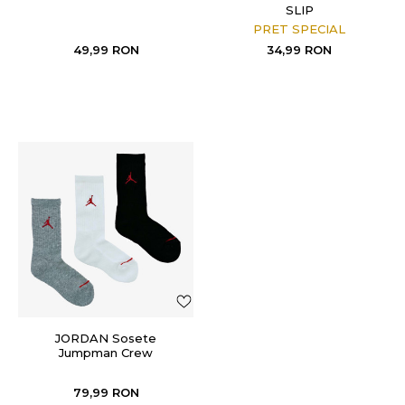
SLIP
PRET SPECIAL
49,99
RON
34,99
RON
JORDAN Sosete
Jumpman Crew
79,99
RON