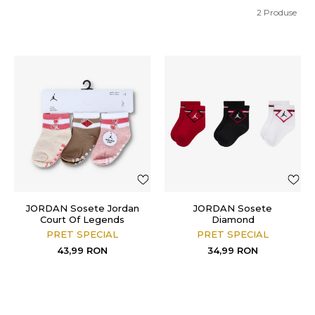
2
Produse
JORDAN Sosete Jordan
JORDAN Sosete
Court Of Legends
Diamond
PRET SPECIAL
PRET SPECIAL
43,99
RON
34,99
RON