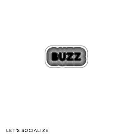
LET’S SOCIALIZE