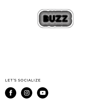
LET’S SOCIALIZE