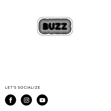
LET’S SOCIALIZE