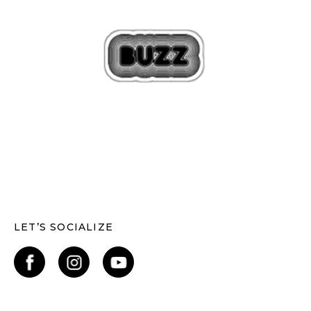
LET’S SOCIALIZE