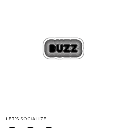
LET’S SOCIALIZE