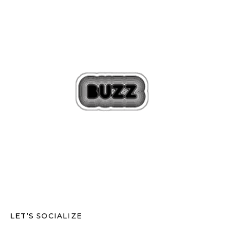
LET’S SOCIALIZE