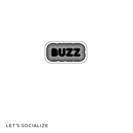
LET’S SOCIALIZE