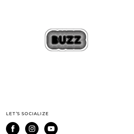
LET’S SOCIALIZE