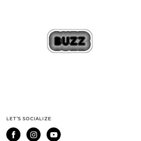
LET’S SOCIALIZE