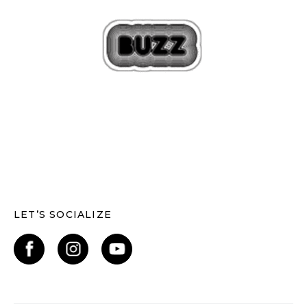
LET’S SOCIALIZE