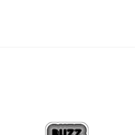
SPRING IN NIKE FURYOSA