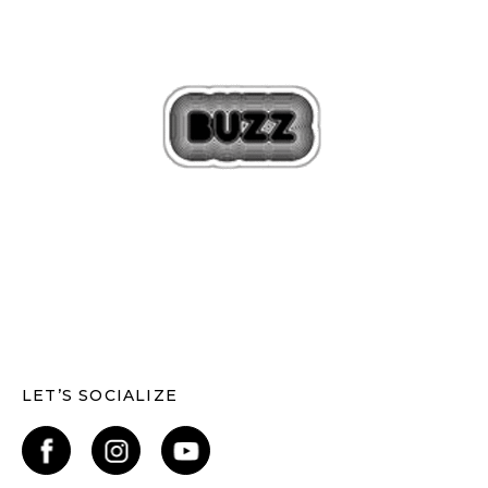
LET’S SOCIALIZE