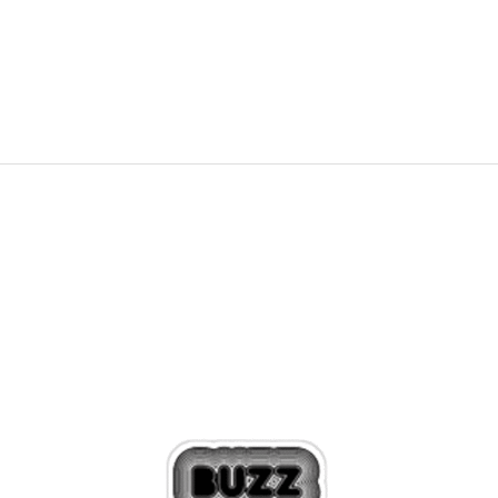
SPRING IN NIKE FURYOSA