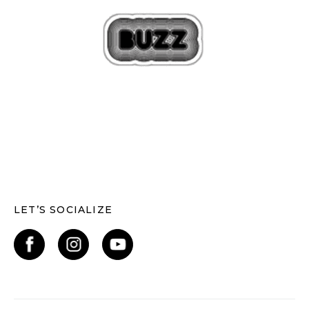
LET’S SOCIALIZE