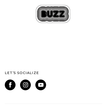
LET’S SOCIALIZE