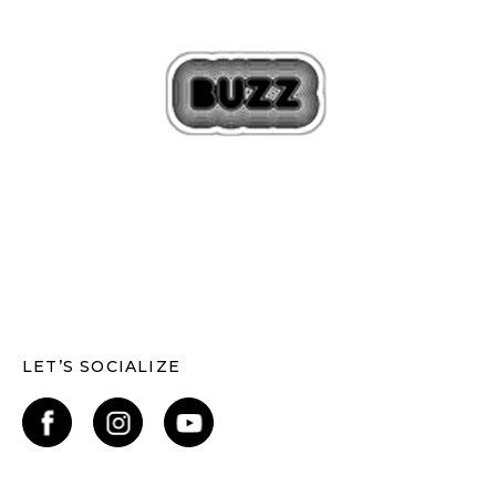
LET’S SOCIALIZE