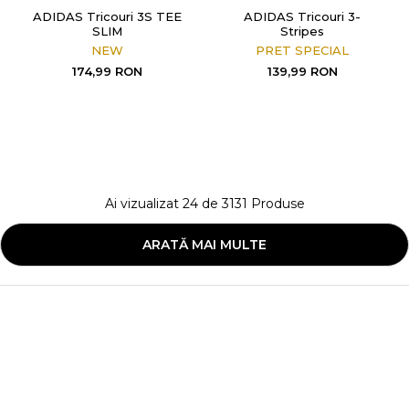
ADIDAS Tricouri 3S TEE
ADIDAS Tricouri 3-
SLIM
Stripes
NEW
PRET SPECIAL
174,99
RON
139,99
RON
Ai vizualizat
24
de
3131
Produse
ARATĂ MAI MULTE