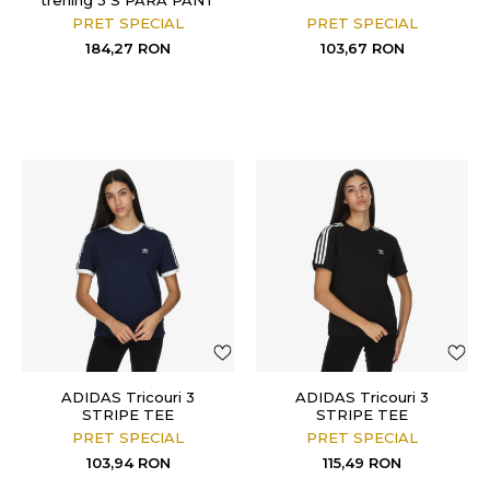
PRET SPECIAL
PRET SPECIAL
184,27
RON
103,67
RON
ADIDAS Tricouri 3
ADIDAS Tricouri 3
STRIPE TEE
STRIPE TEE
PRET SPECIAL
PRET SPECIAL
103,94
RON
115,49
RON