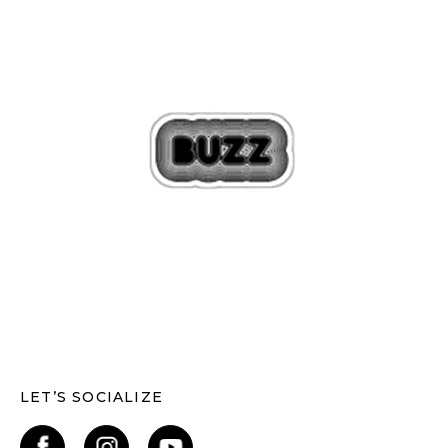
LET’S SOCIALIZE