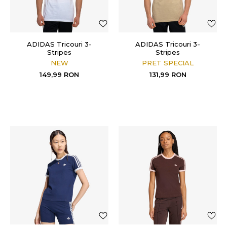
ADIDAS Tricouri 3-
ADIDAS Tricouri 3-
Stripes
Stripes
NEW
PRET SPECIAL
149,99
RON
131,99
RON