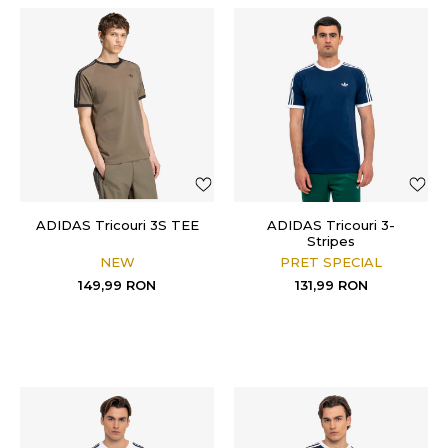
ADIDAS Tricouri 3S TEE
ADIDAS Tricouri 3-
Stripes
NEW
PRET SPECIAL
149,99
RON
131,99
RON