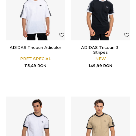
ADIDAS Tricouri Adicolor
ADIDAS Tricouri 3-
Stripes
PRET SPECIAL
NEW
115,49
RON
149,99
RON