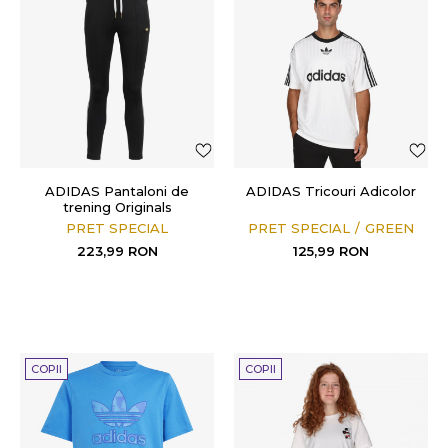
ADIDAS Pantaloni de
ADIDAS Tricouri Adicolor
trening Originals
PRET SPECIAL
PRET SPECIAL
GREEN
223,99
RON
125,99
RON
COPII
COPII