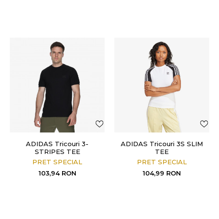
ADIDAS Tricouri 3-
ADIDAS Tricouri 3S SLIM
STRIPES TEE
TEE
PRET SPECIAL
PRET SPECIAL
103,94
RON
104,99
RON