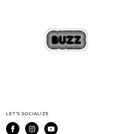
LET’S SOCIALIZE