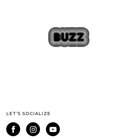
LET’S SOCIALIZE