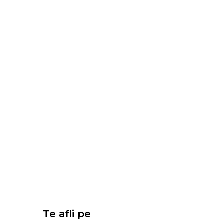
Te afli pe