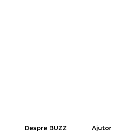
Despre BUZZ
Ajutor