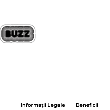
Informații Legale
Beneficii