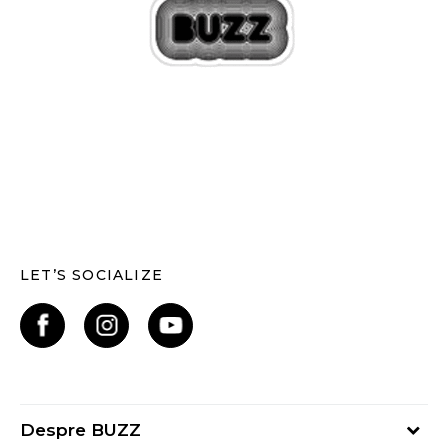
LET’S SOCIALIZE
Despre BUZZ