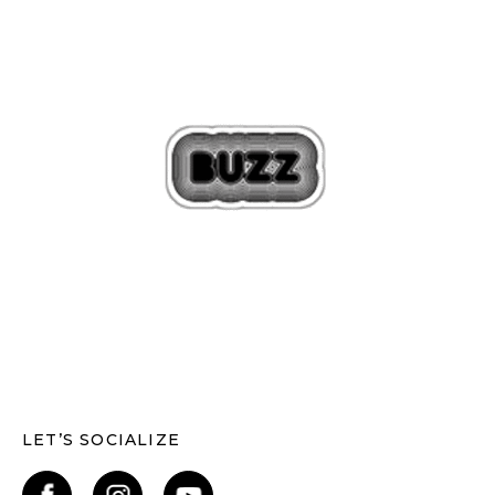
LET’S SOCIALIZE