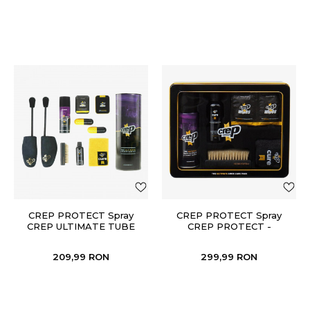
CREP PROTECT Spray
CREP PROTECT Spray
CREP ULTIMATE TUBE
CREP PROTECT -
PACK
ULTIMATE GIFT PACK
209,99
RON
299,99
RON