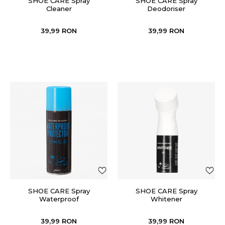
SHOE CARE Spray
SHOE CARE Spray
Cleaner
Deodoriser
39,99
RON
39,99
RON
SHOE CARE Spray
SHOE CARE Spray
Waterproof
Whitener
39,99
RON
39,99
RON