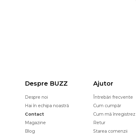
Despre BUZZ
Ajutor
Despre noi
Întrebări frecvente
Hai în echipa noastră
Cum cumpăr
Contact
Cum mă înregistrez
Magazine
Retur
Blog
Starea comenzii