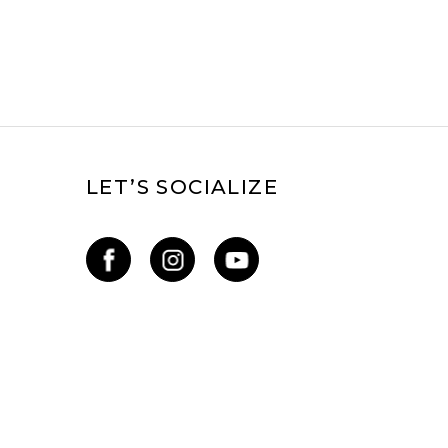
LET’S SOCIALIZE