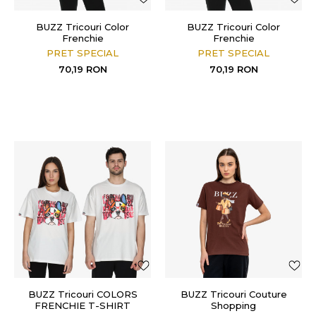
BUZZ Tricouri Color
BUZZ Tricouri Color
Frenchie
Frenchie
PRET SPECIAL
PRET SPECIAL
70,19
RON
70,19
RON
BUZZ Tricouri COLORS
BUZZ Tricouri Couture
FRENCHIE T-SHIRT
Shopping