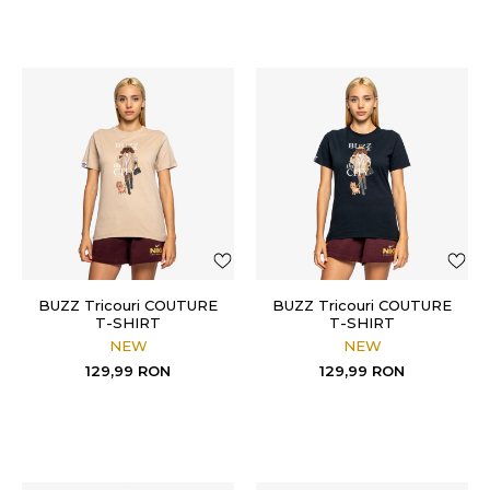
BUZZ Tricouri COUTURE
BUZZ Tricouri COUTURE
T-SHIRT
T-SHIRT
NEW
NEW
129,99
RON
129,99
RON