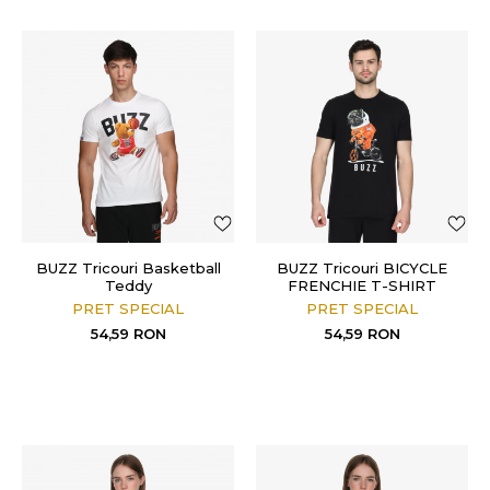
BUZZ Tricouri Basketball
BUZZ Tricouri BICYCLE
Teddy
FRENCHIE T-SHIRT
PRET SPECIAL
PRET SPECIAL
54,59
RON
54,59
RON