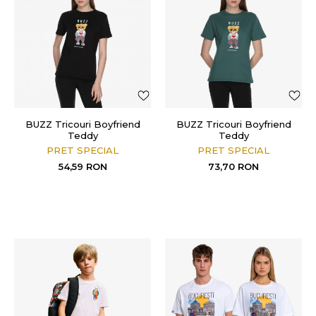
BUZZ Tricouri Boyfriend
BUZZ Tricouri Boyfriend
Teddy
Teddy
PRET SPECIAL
PRET SPECIAL
54,59
RON
73,70
RON