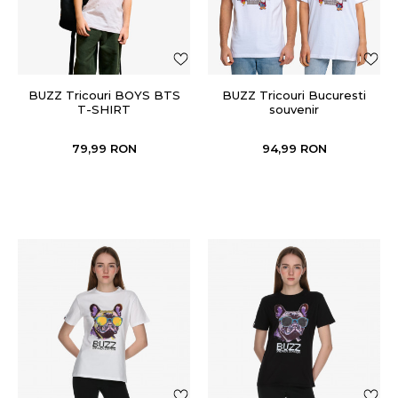
BUZZ Tricouri BOYS BTS
BUZZ Tricouri Bucuresti
T-SHIRT
souvenir
79,99
RON
94,99
RON