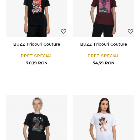
BUZZ Tricouri Couture
BUZZ Tricouri Couture
PRET SPECIAL
PRET SPECIAL
70,19
RON
54,59
RON