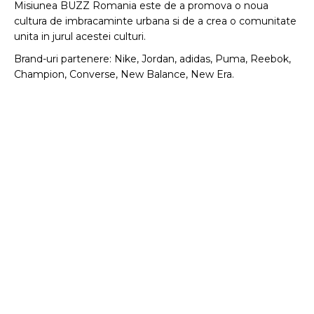
Misiunea BUZZ Romania este de a promova o noua
cultura de imbracaminte urbana si de a crea o comunitate
unita in jurul acestei culturi.
Brand-uri partenere: Nike, Jordan, adidas, Puma, Reebok,
Champion, Converse, New Balance, New Era.