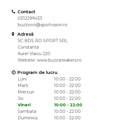
Contact
0312299433
buzzvivo@sportvision.ro
Adresă
SC BDS RO SPORT SRL
Constanta
Aurel Vlaicu 220
Website:
www.buzzsneakers.ro
Program de lucru
Luni
10:00 - 22:00
Marti
10:00 - 22:00
Miercuri
10:00 - 22:00
Joi
10:00 - 22:00
Vineri
10:00 - 22:00
Sambata
10:00 - 22:00
Duminica
10:00 - 22:00